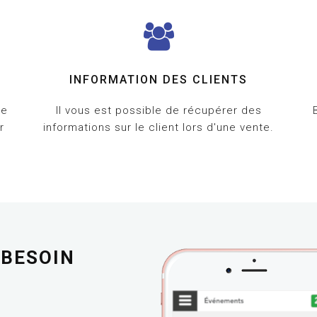
INFORMATION DES CLIENTS
ge
Il vous est possible de récupérer des
r
informations sur le client lors d'une vente.
Z
BESOIN