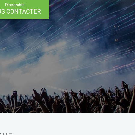
Disponible
US CONTACTER