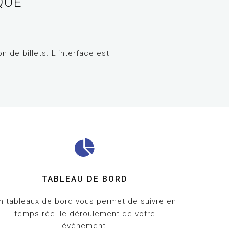
QUE
 de billets. L'interface est
TABLEAU DE BORD
n tableaux de bord vous permet de suivre en
temps réel le déroulement de votre
événement.