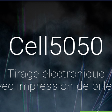
Cell5050
Tirage électronique
vec impression de bille