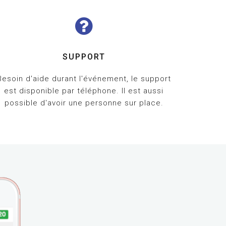
SUPPORT
Besoin d'aide durant l'événement, le support
est disponible par téléphone. Il est aussi
possible d'avoir une personne sur place.