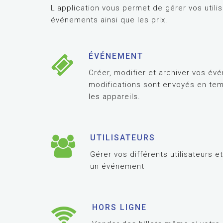
L'application vous permet de gérer vos utilis
événements ainsi que les prix.
ÉVÉNEMENT
Créer, modifier et archiver vos év
modifications sont envoyés en tem
les appareils.
UTILISATEURS
Gérer vos différents utilisateurs e
un événement
HORS LIGNE