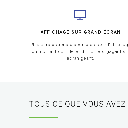
AFFICHAGE SUR GRAND ÉCRAN
Plusieurs options disponibles pour l'afficha
du montant cumulé et du numéro gagant su
écran géant.
TOUS CE QUE VOUS AVE